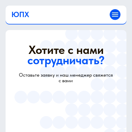
ЮПХ
Хотите с нами
сотрудничать?
Оставьте заявку и наш менеджер свяжется
с вами