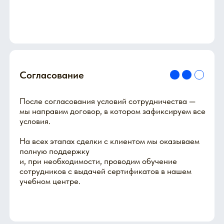
сотрудников с выдачей сертификатов в нашем
учебном центре.
Доставка
После получения вашей заявки, надежно упакуем
оборудование и отправим в любой город.
Сроки доставки от нашего производства до
выбранного населенного пункта зависят от
логистической компании, которая будет
осуществлять доставку заказа.